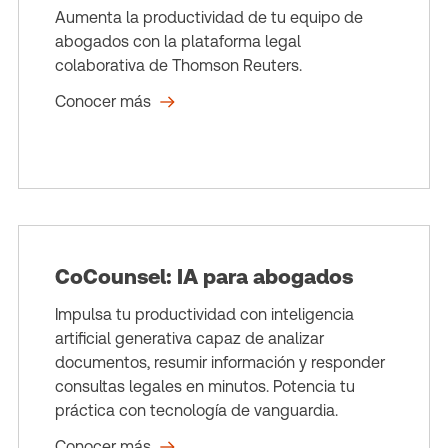
Aumenta la productividad de tu equipo de
abogados con la plataforma legal
colaborativa de Thomson Reuters.
Conocer más
CoCounsel: IA para abogados
Impulsa tu productividad con inteligencia
artificial generativa capaz de analizar
documentos, resumir información y responder
consultas legales en minutos. Potencia tu
práctica con tecnología de vanguardia.
Conocer más