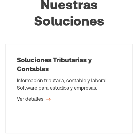
Nuestras
Soluciones
Soluciones Tributarias y
Contables
Información tributaria, contable y laboral.
Software para estudios y empresas.
Ver detalles