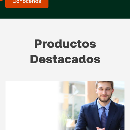
Conocenos
Productos
Destacados