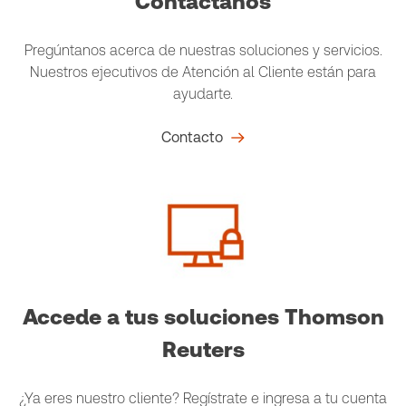
Contáctanos
Pregúntanos acerca de nuestras soluciones y servicios.
Nuestros ejecutivos de Atención al Cliente están para
ayudarte.
Contacto
Accede a tus soluciones Thomson
Reuters
¿Ya eres nuestro cliente? Regístrate e ingresa a tu cuenta