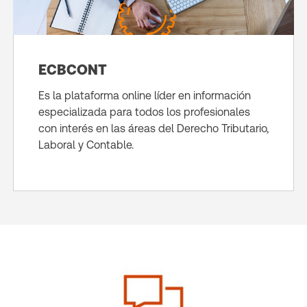
ECBCONT
Es la plataforma online líder en información
especializada para todos los profesionales
con interés en las áreas del Derecho Tributario,
Laboral y Contable.