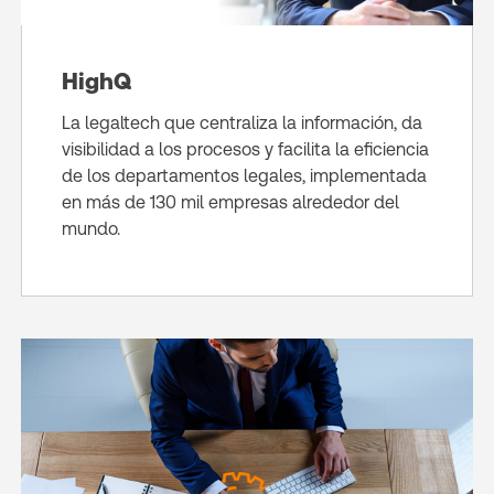
HighQ
La legaltech que centraliza la información, da
visibilidad a los procesos y facilita la eficiencia
de los departamentos legales, implementada
en más de 130 mil empresas alrededor del
mundo.