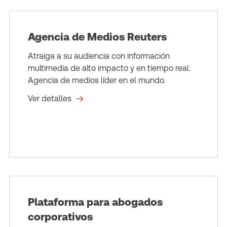
Agencia de Medios Reuters
Atraiga a su audiencia con información
multimedia de alto impacto y en tiempo real.
Agencia de medios líder en el mundo.
Ver detalles
Plataforma para abogados
corporativos