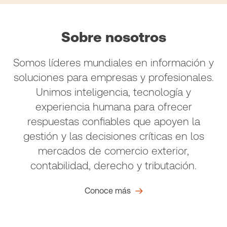
Sobre nosotros
Somos líderes mundiales en información y
soluciones para empresas y profesionales.
Unimos inteligencia, tecnología y
experiencia humana para ofrecer
respuestas confiables que apoyen la
gestión y las decisiones críticas en los
mercados de comercio exterior,
contabilidad, derecho y tributación.
Conoce más