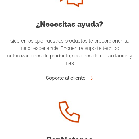
¿Necesitas ayuda?
Queremos que nuestros productos te proporcionen la
mejor experiencia. Encuentra soporte técnico,
actualizaciones de producto, sesiones de capacitación y
más.
Soporte al cliente