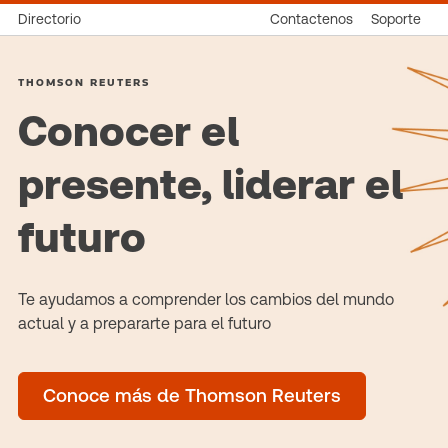
Directorio
Contactenos
Soporte
THOMSON REUTERS
Conocer el
presente, liderar el
futuro
Te ayudamos a comprender los cambios del mundo
actual y a prepararte para el futuro
Conoce más de Thomson Reuters