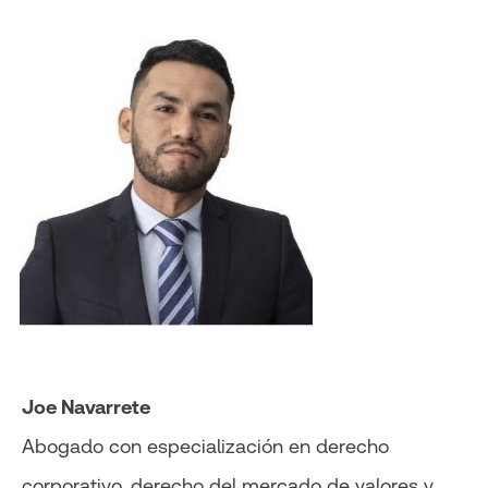
Joe Navarrete
Abogado con especialización en derecho
corporativo, derecho del mercado de valores y