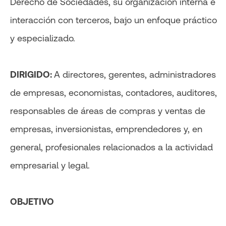
Derecho de Sociedades, su organización interna e
interacción con terceros, bajo un enfoque práctico
y especializado.
DIRIGIDO:
A directores, gerentes, administradores
de empresas, economistas, contadores, auditores,
responsables de áreas de compras y ventas de
empresas, inversionistas, emprendedores y, en
general, profesionales relacionados a la actividad
empresarial y legal.
OBJETIVO