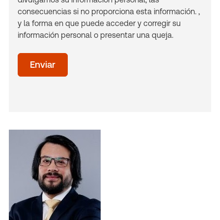
consecuencias si no proporciona esta información. ,
y la forma en que puede acceder y corregir su
información personal o presentar una queja.
acceptTerms
(Optional)
Enviar