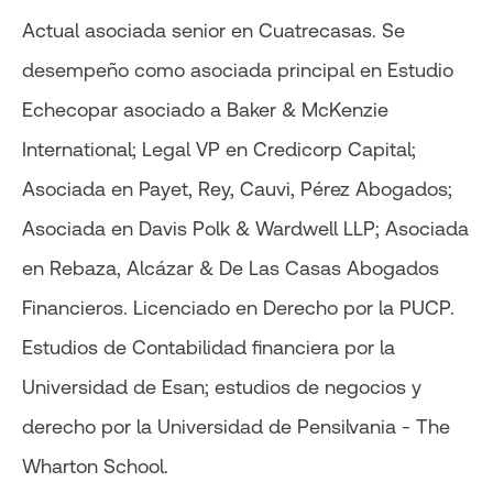
Actual asociada senior en Cuatrecasas. Se
desempeño como asociada principal en Estudio
Echecopar asociado a Baker & McKenzie
International; Legal VP en Credicorp Capital;
Asociada en Payet, Rey, Cauvi, Pérez Abogados;
Asociada en Davis Polk & Wardwell LLP; Asociada
en Rebaza, Alcázar & De Las Casas Abogados
Financieros. Licenciado en Derecho por la PUCP.
Estudios de Contabilidad financiera por la
Universidad de Esan; estudios de negocios y
derecho por la Universidad de Pensilvania - The
Wharton School.