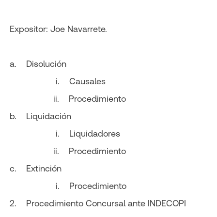
Expositor: Joe Navarrete.
a. Disolución
i. Causales
ii. Procedimiento
b. Liquidación
i. Liquidadores
ii. Procedimiento
c. Extinción
i. Procedimiento
2. Procedimiento Concursal ante INDECOPI