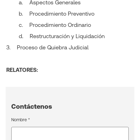
a. Aspectos Generales
b. Procedimiento Preventivo
c. Procedimiento Ordinario
d. Restructuración y Liquidación
3. Proceso de Quiebra Judicial
RELATORES:
Contáctenos
Nombre *