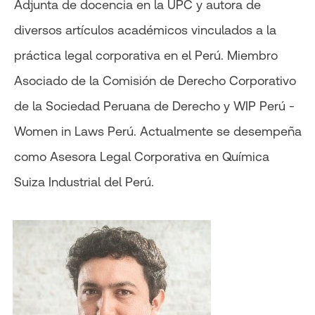
Adjunta de docencia en la UPC y autora de
diversos artículos académicos vinculados a la
práctica legal corporativa en el Perú. Miembro
Asociado de la Comisión de Derecho Corporativo
de la Sociedad Peruana de Derecho y WIP Perú -
Women in Laws Perú. Actualmente se desempeña
como Asesora Legal Corporativa en Química
Suiza Industrial del Perú.