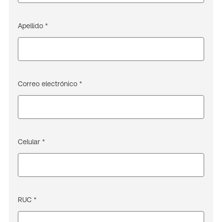
Apellido *
Correo electrónico *
Celular *
RUC *