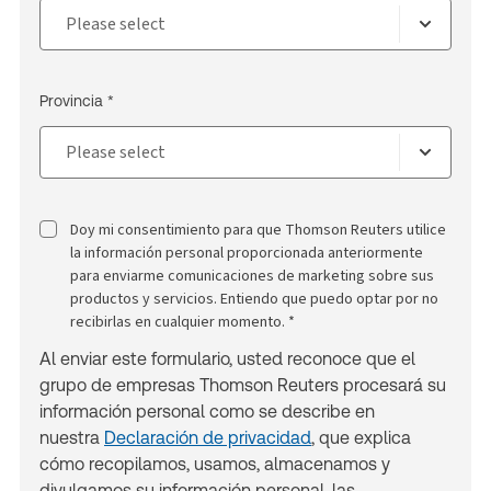
Provincia *
Doy mi consentimiento para que Thomson Reuters utilice
la información personal proporcionada anteriormente
para enviarme comunicaciones de marketing sobre sus
productos y servicios. Entiendo que puedo optar por no
recibirlas en cualquier momento. *
Al enviar este formulario, usted reconoce que el
grupo de empresas Thomson Reuters procesará su
información personal como se describe en
nuestra
Declaración de privacidad
, que explica
cómo recopilamos, usamos, almacenamos y
divulgamos su información personal, las