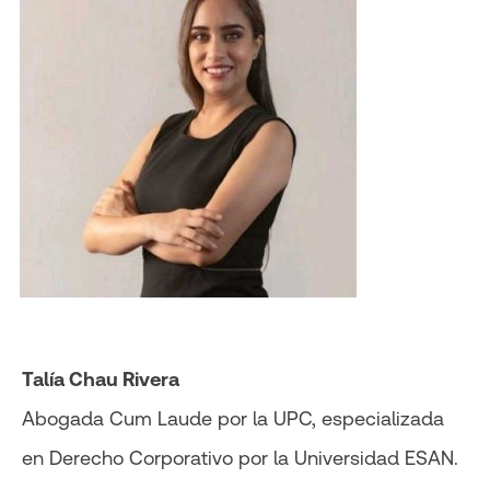
Talía Chau Rivera
Abogada Cum Laude por la UPC, especializada
en Derecho Corporativo por la Universidad ESAN.