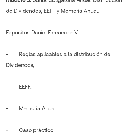
de Dividendos, EEFF y Memoria Anual.
Expositor: Daniel Fernandez V.
- Reglas aplicables a la distribución de
Dividendos,
- EEFF;
- Memoria Anual.
- Caso práctico