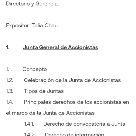
Directorio y Gerencia.
Expositor: Talía Chau
1.
Junta General de Accionistas
1.1. Concepto
1.2. Celebración de la Junta de Accionistas
1.3. Tipos de Juntas
1.4. Principales derechos de los accionistas en
el marco de la Junta de Accionistas
1.4.1. Derecho de convocatoria a Junta
1.4.2. Derecho de información