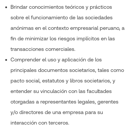
Brindar conocimientos teóricos y prácticos
sobre el funcionamiento de las sociedades
anónimas en el contexto empresarial peruano, a
fin de minimizar los riesgos implícitos en las
transacciones comerciales.
Comprender el uso y aplicación de los
principales documentos societarios, tales como
pacto social, estatutos y libros societarios, y
entender su vinculación con las facultades
otorgadas a representantes legales, gerentes
y/o directores de una empresa para su
interacción con terceros.