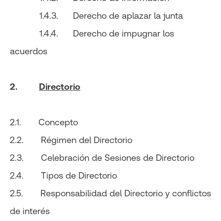
1.4.3. Derecho de aplazar la junta
1.4.4. Derecho de impugnar los
acuerdos
2.
Directorio
2.1. Concepto
2.2. Régimen del Directorio
2.3. Celebración de Sesiones de Directorio
2.4. Tipos de Directorio
2.5. Responsabilidad del Directorio y conflictos
de interés