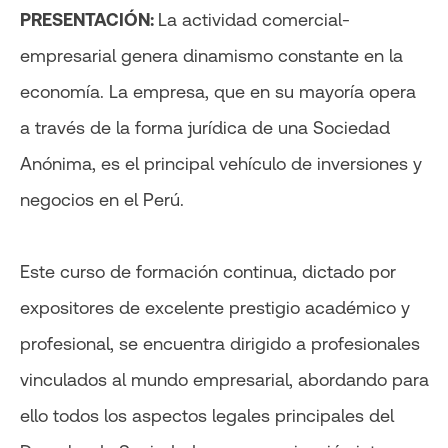
PRESENTACIÓN:
La actividad comercial-
empresarial genera dinamismo constante en la
economía. La empresa, que en su mayoría opera
a través de la forma jurídica de una Sociedad
Anónima, es el principal vehículo de inversiones y
negocios en el Perú.
Este curso de formación continua, dictado por
expositores de excelente prestigio académico y
profesional, se encuentra dirigido a profesionales
vinculados al mundo empresarial, abordando para
ello todos los aspectos legales principales del