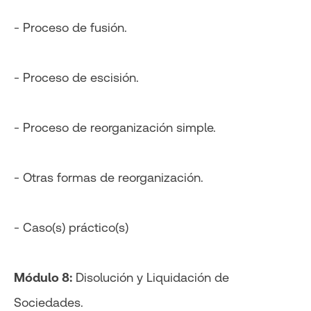
- Proceso de fusión.
- Proceso de escisión.
- Proceso de reorganización simple.
- Otras formas de reorganización.
- Caso(s) práctico(s)
Módulo 8:
Disolución y Liquidación de
Sociedades.