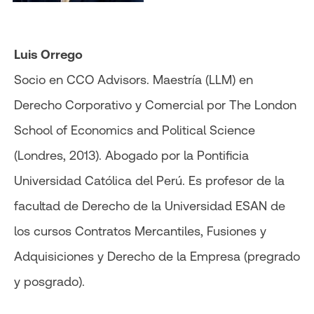
Luis Orrego
Socio en CCO Advisors. Maestría (LLM) en
Derecho Corporativo y Comercial por The London
School of Economics and Political Science
(Londres, 2013). Abogado por la Pontificia
Universidad Católica del Perú. Es profesor de la
facultad de Derecho de la Universidad ESAN de
los cursos Contratos Mercantiles, Fusiones y
Adquisiciones y Derecho de la Empresa (pregrado
y posgrado).