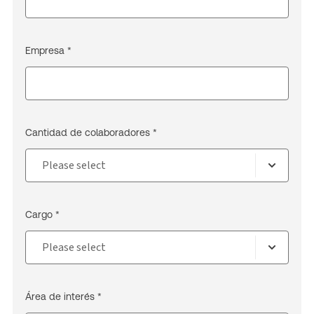
Empresa *
Cantidad de colaboradores *
Cargo *
Área de interés *