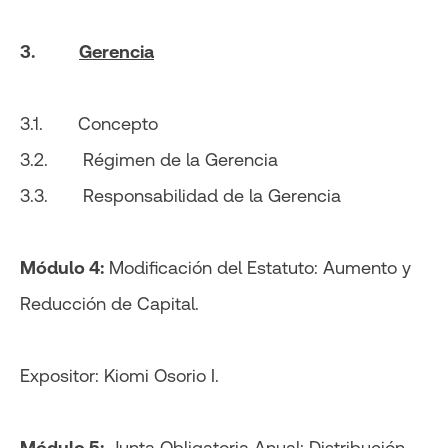
3.
Gerencia
3.1. Concepto
3.2. Régimen de la Gerencia
3.3. Responsabilidad de la Gerencia
Módulo 4:
Modificación del Estatuto: Aumento y
Reducción de Capital.
Expositor: Kiomi Osorio I.
Módulo 5:
Junta Obligatoria Anual: Distribución