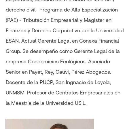
derecho civil. Programa de Alta Especialización
(PAE) - Tributación Empresarial y Magister en
Finanzas y Derecho Corporativo por la Universidad
ESAN. Actual Gerente Legal en Conexa Financial
Group. Se desempeño como Gerente Legal de la
empresa Condominios Ecológicos. Asociado
Senior en Payet, Rey, Cauvi, Pérez Abogados.
Docente de la PUCP, San Ingnacio de Loyola,
UNMSM. Profesor de Contratos Empresariales en
la Maestría de la Universidad USIL.