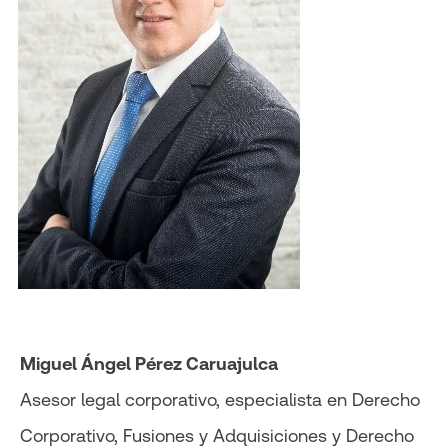
Miguel Ángel Pérez Caruajulca
Asesor legal corporativo, especialista en Derecho
Corporativo, Fusiones y Adquisiciones y Derecho