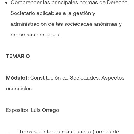
Comprender las principales normas de Derecho
Societario aplicables a la gestión y
administración de las sociedades anónimas y
empresas peruanas.
TEMARIO
Módulo1:
Constitución de Sociedades: Aspectos
esenciales
Expositor: Luis Orrego
- Tipos societarios más usados (formas de