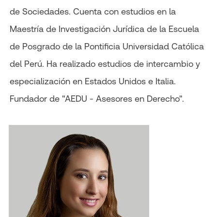
de Sociedades. Cuenta con estudios en la
Maestría de Investigación Jurídica de la Escuela
de Posgrado de la Pontificia Universidad Católica
del Perú. Ha realizado estudios de intercambio y
especialización en Estados Unidos e Italia.
Fundador de "AEDU - Asesores en Derecho".