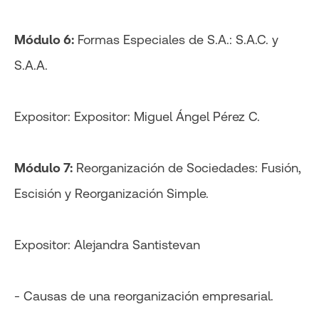
Módulo 6:
Formas Especiales de S.A.: S.A.C. y
S.A.A.
Expositor: Expositor: Miguel Ángel Pérez C.
Módulo 7:
Reorganización de Sociedades: Fusión,
Escisión y Reorganización Simple.
Expositor: Alejandra Santistevan
- Causas de una reorganización empresarial.