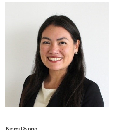
Kiomi Osorio