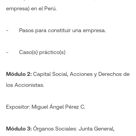
empresa) en el Perú.
- Pasos para constituir una empresa.
- Caso(s) práctico(s)
Módulo 2:
Capital Social, Acciones y Derechos de
los Accionistas.
Expositor: Miguel Ángel Pérez C.
Módulo 3:
Órganos Sociales: Junta General,